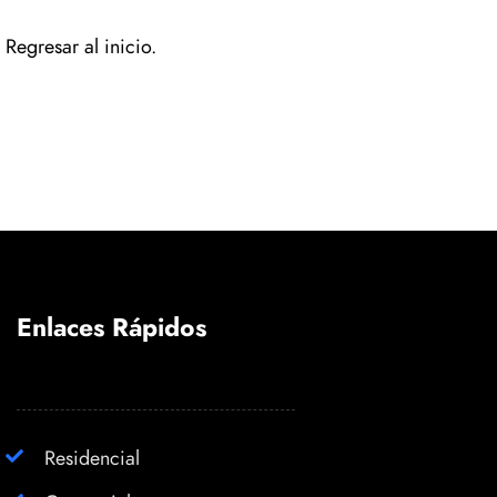
Regresar al inicio.
Enlaces Rápidos
Residencial