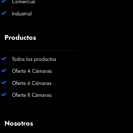
Comercial
Industrial
Productos
Todos los productos
Oferta 4 Cámaras
Oferta 6 Cámaras
Oferta 8 Cámaras
Nosotros