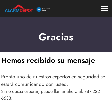
Gracias
Hemos recibido su mensaje
Pronto uno de nuestros expertos en seguridad se
estará comunicando con usted.
Si no desea esperar, puede llamar ahora al:
787-222-
6633
.