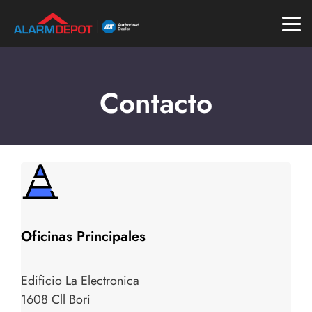
Contacto
Oficinas Principales
Edificio La Electronica
1608 Cll Bori