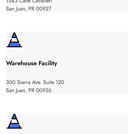
1543 Calle Cavalieri
San Juan, PR 00927
Warehouse Facility
300 Sierra Ave. Suite 120
San Juan, PR 00926