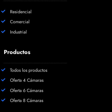
Residencial
Comercial
Industrial
Productos
Todos los productos
Oferta 4 Cámaras
Oferta 6 Cámaras
Oferta 8 Cámaras