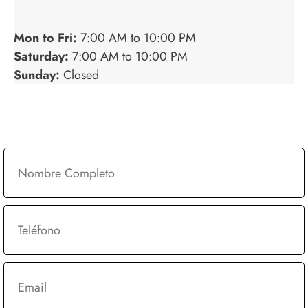
Mon to Fri:
7:00 AM to 10:00 PM
Saturday:
7:00 AM to 10:00 PM
Sunday:
Closed