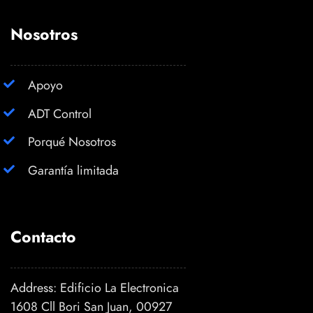
Nosotros
Apoyo
ADT Control
Porqué Nosotros
Garantía limitada
Contacto
Address: Edificio La Electronica
1608 Cll Bori San Juan, 00927