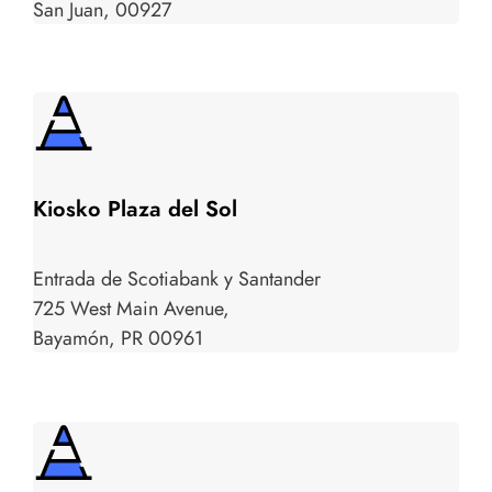
San Juan, 00927
Kiosko Plaza del Sol
Entrada de Scotiabank y Santander
725 West Main Avenue,
Bayamón, PR 00961