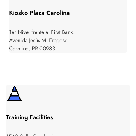
Kiosko Plaza Carolina
1er Nivel frente al First Bank.
Avenida Jesús M. Fragoso
Carolina, PR 00983
Training Facilities