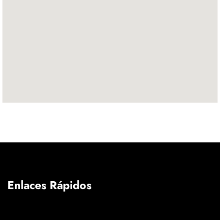
Enlaces Rápidos