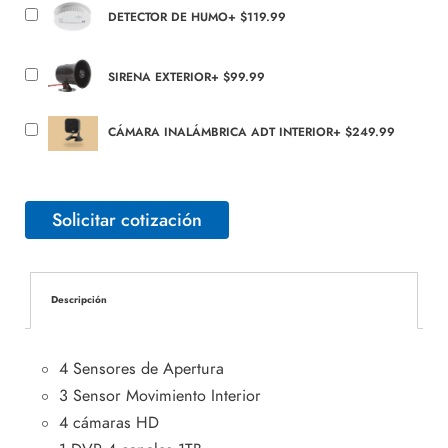
DETECTOR DE HUMO
+
$
119.99
SIRENA EXTERIOR
+
$
99.99
CÁMARA INALÁMBRICA ADT INTERIOR
+
$
249.99
Solicitar cotización
Descripción
4 Sensores de Apertura
3 Sensor Movimiento Interior
4 cámaras HD