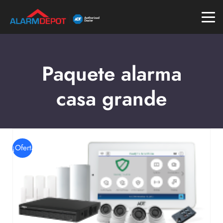
Paquete alarma
casa grande
¡Oferta!