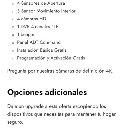
4 Sensores de Apertura
3 Sensor Movimiento Interior
4 cámaras HD
1 DVR 4 canales 1TB
1 beeper
Panel ADT Command
Instalación Básica Gratis
Programación y Activación Gratis
Pregunta por nuestras cámaras de definición 4K.
Opciones adicionales
Dale un upgrade a esta oferta escogiendo los
dispositivos que necesitas para mantener tu hogar
seguro.