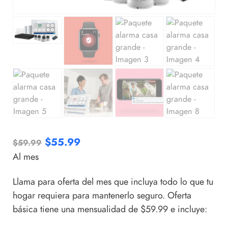
$
55.99
$
59.99
Al mes
Llama para oferta del mes que incluya todo lo que tu
hogar requiera para mantenerlo seguro. Oferta
básica tiene una mensualidad de $59.99 e incluye: