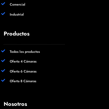
Comercial
Industrial
Productos
Todos los productos
Oferta 4 Cámaras
Oferta 6 Cámaras
Oferta 8 Cámaras
Nosotros