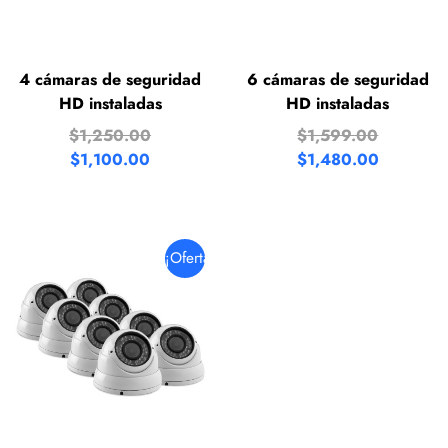
4 cámaras de seguridad
6 cámaras de seguridad
HD instaladas
HD instaladas
$
1,250.00
$
1,599.00
$
1,100.00
$
1,480.00
¡Oferta!