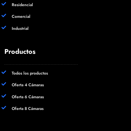
Residencial
Comercial
Industrial
Productos
Todos los productos
Oferta 4 Cámaras
Oferta 6 Cámaras
Oferta 8 Cámaras