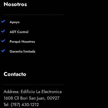
Nosotros
Apoyo
ADT Control
Porqué Nosotros
Garantía limitada
Contacto
Address: Edificio La Electronica
1608 Cll Bori San Juan, 00927
Tel:
(787) 430-1212